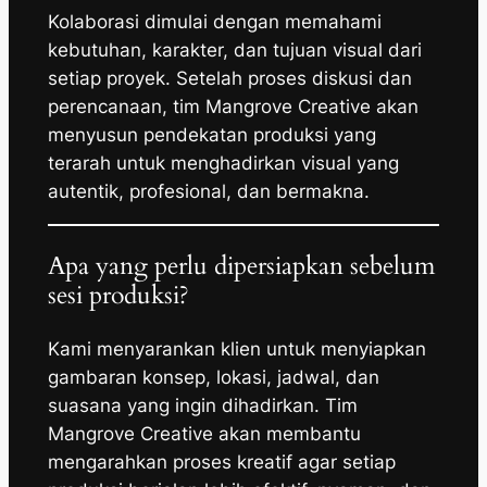
Kolaborasi dimulai dengan memahami
kebutuhan, karakter, dan tujuan visual dari
setiap proyek. Setelah proses diskusi dan
perencanaan, tim Mangrove Creative akan
menyusun pendekatan produksi yang
terarah untuk menghadirkan visual yang
autentik, profesional, dan bermakna.
Apa yang perlu dipersiapkan sebelum
sesi produksi?
Kami menyarankan klien untuk menyiapkan
gambaran konsep, lokasi, jadwal, dan
suasana yang ingin dihadirkan. Tim
Mangrove Creative akan membantu
mengarahkan proses kreatif agar setiap