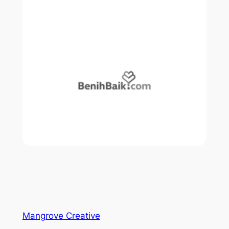
Mangrove Creative