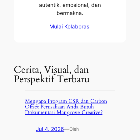
autentik, emosional, dan
bermakna.
Mulai Kolaborasi
Cerita, Visual, dan
Perspektif Terbaru
Mengapa Program CSR dan Carbon
Offset Perusahaan Anda Butuh
Dokumentasi Mangrove Creative?
Jul 4, 2026
—
Oleh