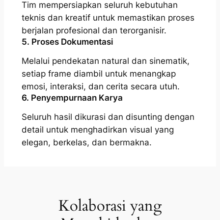
Tim mempersiapkan seluruh kebutuhan
teknis dan kreatif untuk memastikan proses
berjalan profesional dan terorganisir.
5. Proses Dokumentasi
Melalui pendekatan natural dan sinematik,
setiap frame diambil untuk menangkap
emosi, interaksi, dan cerita secara utuh.
6. Penyempurnaan Karya
Seluruh hasil dikurasi dan disunting dengan
detail untuk menghadirkan visual yang
elegan, berkelas, dan bermakna.
Kolaborasi yang