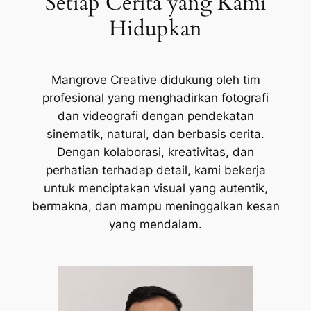
Setiap Cerita yang Kami
Hidupkan
Mangrove Creative didukung oleh tim
profesional yang menghadirkan fotografi
dan videografi dengan pendekatan
sinematik, natural, dan berbasis cerita.
Dengan kolaborasi, kreativitas, dan
perhatian terhadap detail, kami bekerja
untuk menciptakan visual yang autentik,
bermakna, dan mampu meninggalkan kesan
yang mendalam.