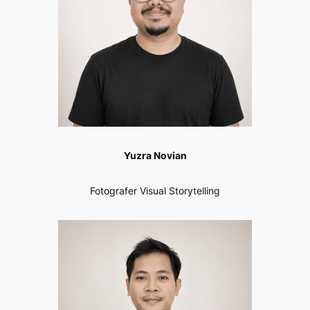
Yuzra Novian
Fotografer Visual Storytelling