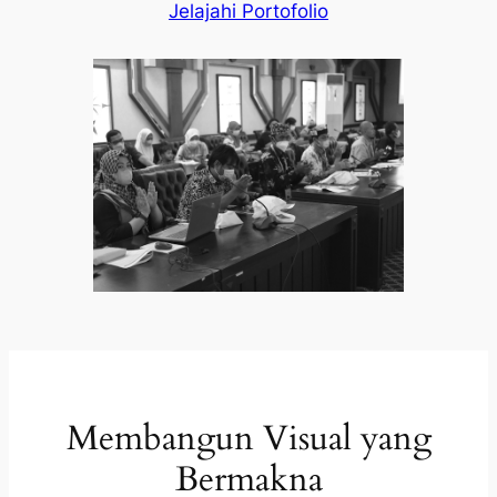
Jelajahi Portofolio
Membangun Visual yang
Bermakna