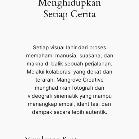
Menghidupkan
Setiap Cerita
Setiap visual lahir dari proses
memahami manusia, suasana, dan
makna di balik sebuah perjalanan.
Melalui kolaborasi yang dekat dan
terarah, Mangrove Creative
menghadirkan fotografi dan
videografi sinematik yang mampu
menangkap emosi, identitas, dan
dampak secara lebih autentik.