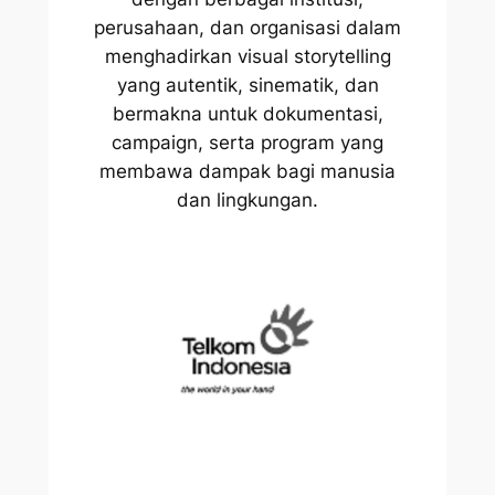
perusahaan, dan organisasi dalam
menghadirkan visual storytelling
yang autentik, sinematik, dan
bermakna untuk dokumentasi,
campaign, serta program yang
membawa dampak bagi manusia
dan lingkungan.