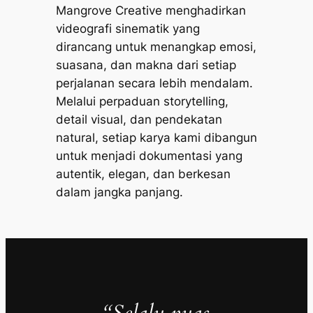
Mangrove Creative menghadirkan
videografi sinematik yang
dirancang untuk menangkap emosi,
suasana, dan makna dari setiap
perjalanan secara lebih mendalam.
Melalui perpaduan storytelling,
detail visual, dan pendekatan
natural, setiap karya kami dibangun
untuk menjadi dokumentasi yang
autentik, elegan, dan berkesan
dalam jangka panjang.
“Selalu puas