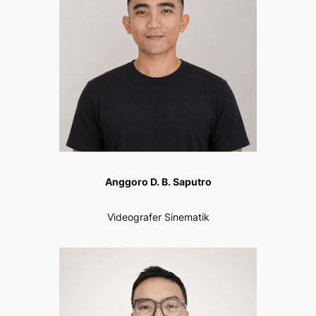
Anggoro D. B. Saputro
Videografer Sinematik