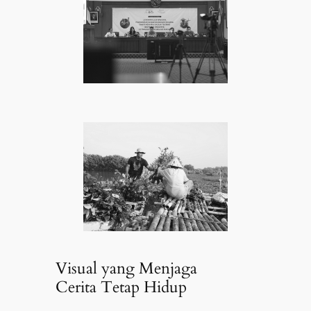
Visual yang Menjaga
Cerita Tetap Hidup