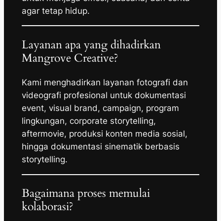
agar tetap hidup.
Layanan apa yang dihadirkan
Mangrove Creative?
Kami menghadirkan layanan fotografi dan
videografi profesional untuk dokumentasi
event, visual brand, campaign, program
lingkungan, corporate storytelling,
aftermovie, produksi konten media sosial,
hingga dokumentasi sinematik berbasis
storytelling.
Bagaimana proses memulai
kolaborasi?