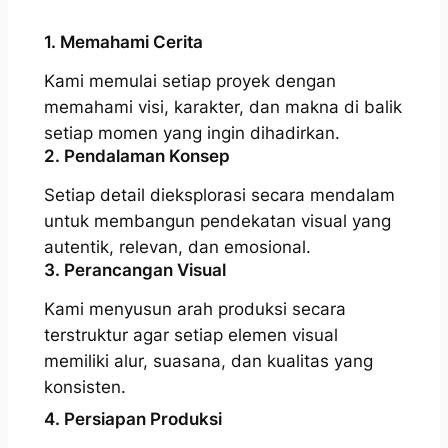
1. Memahami Cerita
Kami memulai setiap proyek dengan
memahami visi, karakter, dan makna di balik
setiap momen yang ingin dihadirkan.
2. Pendalaman Konsep
Setiap detail dieksplorasi secara mendalam
untuk membangun pendekatan visual yang
autentik, relevan, dan emosional.
3. Perancangan Visual
Kami menyusun arah produksi secara
terstruktur agar setiap elemen visual
memiliki alur, suasana, dan kualitas yang
konsisten.
4. Persiapan Produksi