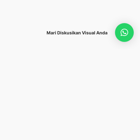
Mari Diskusikan Visual Anda