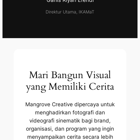
Direktur Utama, IKAMaT
Mari Bangun Visual
yang Memiliki Cerita
Mangrove Creative dipercaya untuk
menghadirkan fotografi dan
videografi sinematik bagi brand,
organisasi, dan program yang ingin
menyampaikan cerita secara lebih