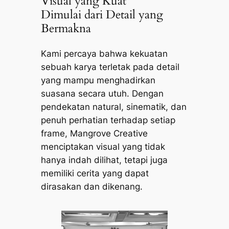
Visual yang Kuat
Dimulai dari Detail yang
Bermakna
Kami percaya bahwa kekuatan
sebuah karya terletak pada detail
yang mampu menghadirkan
suasana secara utuh. Dengan
pendekatan natural, sinematik, dan
penuh perhatian terhadap setiap
frame, Mangrove Creative
menciptakan visual yang tidak
hanya indah dilihat, tetapi juga
memiliki cerita yang dapat
dirasakan dan dikenang.