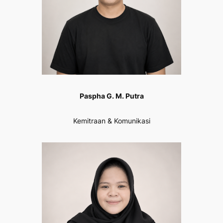
Paspha G. M. Putra
Kemitraan & Komunikasi