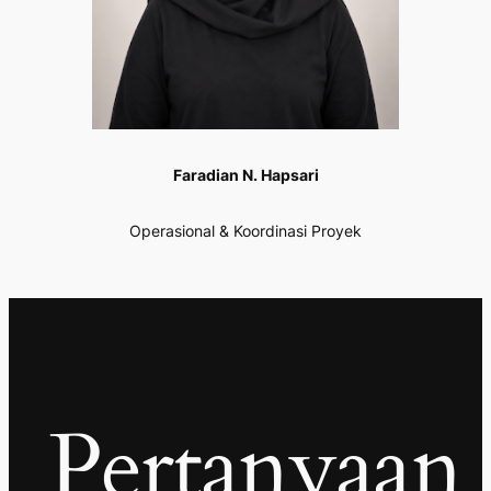
Faradian N. Hapsari
Operasional & Koordinasi Proyek
Pertanyaan