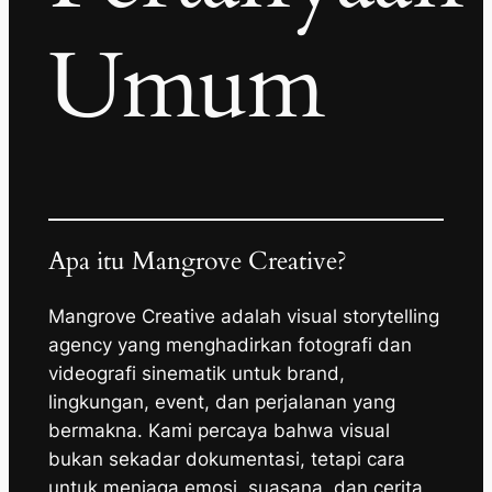
Umum
Apa itu Mangrove Creative?
Mangrove Creative adalah visual storytelling
agency yang menghadirkan fotografi dan
videografi sinematik untuk brand,
lingkungan, event, dan perjalanan yang
bermakna. Kami percaya bahwa visual
bukan sekadar dokumentasi, tetapi cara
untuk menjaga emosi, suasana, dan cerita