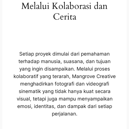
Melalui Kolaborasi dan
Cerita
Setiap proyek dimulai dari pemahaman
terhadap manusia, suasana, dan tujuan
yang ingin disampaikan. Melalui proses
kolaboratif yang terarah, Mangrove Creative
menghadirkan fotografi dan videografi
sinematik yang tidak hanya kuat secara
visual, tetapi juga mampu menyampaikan
emosi, identitas, dan dampak dari setiap
perjalanan.