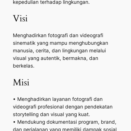
kepedulian terhadap lingkungan.
Visi
Menghadirkan fotografi dan videografi
sinematik yang mampu menghubungkan
manusia, cerita, dan lingkungan melalui
visual yang autentik, bermakna, dan
berkelas.
Misi
• Menghadirkan layanan fotografi dan
videografi profesional dengan pendekatan
storytelling dan visual yang kuat.
• Mendukung dokumentasi program, brand,
dan perjalanan yang memiliki dampak sosial