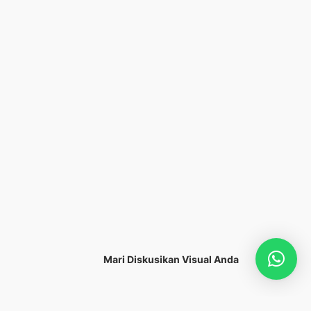
Mari Diskusikan Visual Anda