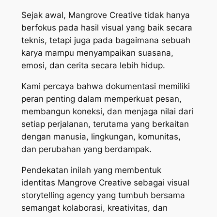
Sejak awal, Mangrove Creative tidak hanya
berfokus pada hasil visual yang baik secara
teknis, tetapi juga pada bagaimana sebuah
karya mampu menyampaikan suasana,
emosi, dan cerita secara lebih hidup.
Kami percaya bahwa dokumentasi memiliki
peran penting dalam memperkuat pesan,
membangun koneksi, dan menjaga nilai dari
setiap perjalanan, terutama yang berkaitan
dengan manusia, lingkungan, komunitas,
dan perubahan yang berdampak.
Pendekatan inilah yang membentuk
identitas Mangrove Creative sebagai visual
storytelling agency yang tumbuh bersama
semangat kolaborasi, kreativitas, dan