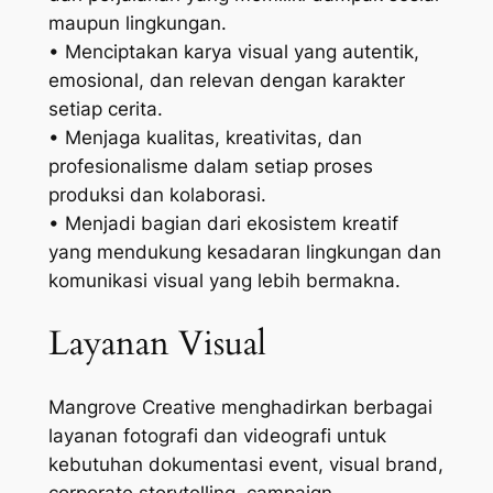
maupun lingkungan.
• Menciptakan karya visual yang autentik,
emosional, dan relevan dengan karakter
setiap cerita.
• Menjaga kualitas, kreativitas, dan
profesionalisme dalam setiap proses
produksi dan kolaborasi.
• Menjadi bagian dari ekosistem kreatif
yang mendukung kesadaran lingkungan dan
komunikasi visual yang lebih bermakna.
Layanan Visual
Mangrove Creative menghadirkan berbagai
layanan fotografi dan videografi untuk
kebutuhan dokumentasi event, visual brand,
corporate storytelling, campaign,