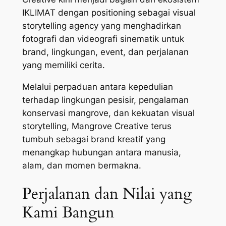
IKLIMAT dengan positioning sebagai visual
storytelling agency yang menghadirkan
fotografi dan videografi sinematik untuk
brand, lingkungan, event, dan perjalanan
yang memiliki cerita.
Melalui perpaduan antara kepedulian
terhadap lingkungan pesisir, pengalaman
konservasi mangrove, dan kekuatan visual
storytelling, Mangrove Creative terus
tumbuh sebagai brand kreatif yang
menangkap hubungan antara manusia,
alam, dan momen bermakna.
Perjalanan dan Nilai yang
Kami Bangun