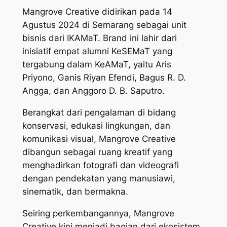
Mangrove Creative didirikan pada 14
Agustus 2024 di Semarang sebagai unit
bisnis dari IKAMaT. Brand ini lahir dari
inisiatif empat alumni KeSEMaT yang
tergabung dalam KeAMaT, yaitu Aris
Priyono, Ganis Riyan Efendi, Bagus R. D.
Angga, dan Anggoro D. B. Saputro.
Berangkat dari pengalaman di bidang
konservasi, edukasi lingkungan, dan
komunikasi visual, Mangrove Creative
dibangun sebagai ruang kreatif yang
menghadirkan fotografi dan videografi
dengan pendekatan yang manusiawi,
sinematik, dan bermakna.
Seiring perkembangannya, Mangrove
Creative kini menjadi bagian dari ekosistem