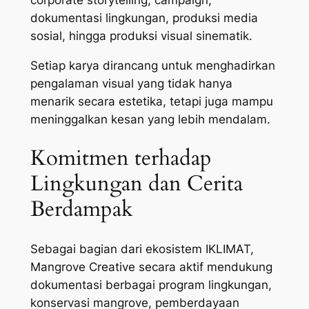
dokumentasi lingkungan, produksi media
sosial, hingga produksi visual sinematik.
Setiap karya dirancang untuk menghadirkan
pengalaman visual yang tidak hanya
menarik secara estetika, tetapi juga mampu
meninggalkan kesan yang lebih mendalam.
Komitmen terhadap
Lingkungan dan Cerita
Berdampak
Sebagai bagian dari ekosistem IKLIMAT,
Mangrove Creative secara aktif mendukung
dokumentasi berbagai program lingkungan,
konservasi mangrove, pemberdayaan