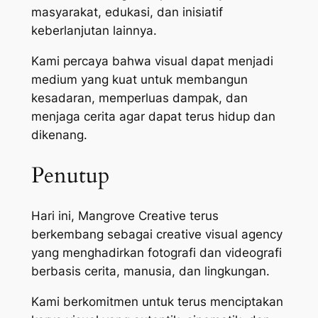
masyarakat, edukasi, dan inisiatif
keberlanjutan lainnya.
Kami percaya bahwa visual dapat menjadi
medium yang kuat untuk membangun
kesadaran, memperluas dampak, dan
menjaga cerita agar dapat terus hidup dan
dikenang.
Penutup
Hari ini, Mangrove Creative terus
berkembang sebagai creative visual agency
yang menghadirkan fotografi dan videografi
berbasis cerita, manusia, dan lingkungan.
Kami berkomitmen untuk terus menciptakan