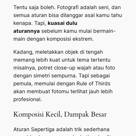
Tentu saja boleh. Fotografi adalah seni, dan
semua aturan bisa dilanggar asal kamu tahu
kenapa. Tapi,
kuasai dulu
aturannya
sebelum kamu mulai bermain-
main dengan komposisi ekstrem.
Kadang, meletakkan objek di tengah
memang lebih kuat untuk tema tertentu
misalnya, potret
close-up
wajah atau foto
dengan simetri sempurna. Tapi sebagai
pemula, memulai dengan
Rule of Thirds
akan membuat fotomu terlihat jauh lebih
profesional.
Komposisi Kecil, Dampak Besar
Aturan Sepertiga adalah trik sederhana