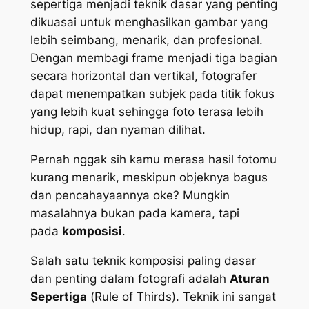
sepertiga menjadi teknik dasar yang penting
dikuasai untuk menghasilkan gambar yang
lebih seimbang, menarik, dan profesional.
Dengan membagi frame menjadi tiga bagian
secara horizontal dan vertikal, fotografer
dapat menempatkan subjek pada titik fokus
yang lebih kuat sehingga foto terasa lebih
hidup, rapi, dan nyaman dilihat.
Pernah nggak sih kamu merasa hasil fotomu
kurang menarik, meskipun objeknya bagus
dan pencahayaannya oke? Mungkin
masalahnya bukan pada kamera, tapi
pada
komposisi
.
Salah satu teknik komposisi paling dasar
dan penting dalam fotografi adalah
Aturan
Sepertiga
(
Rule of Thirds
). Teknik ini sangat