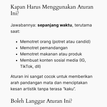
Kapan Harus Menggunakan Aturan
Ini?
Jawabannya:
sepanjang waktu
, terutama
saat:
Memotret orang (potret atau
candid
)
Memotret pemandangan
Memotret makanan atau produk
Membuat konten sosial media (IG,
TikTok, dll)
Aturan ini sangat cocok untuk memberikan
arah pandangan mata dan menciptakan
kesan artistik tanpa terasa “kaku”.
Boleh Langgar Aturan Ini?