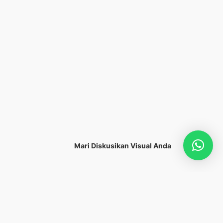
Mari Diskusikan Visual Anda