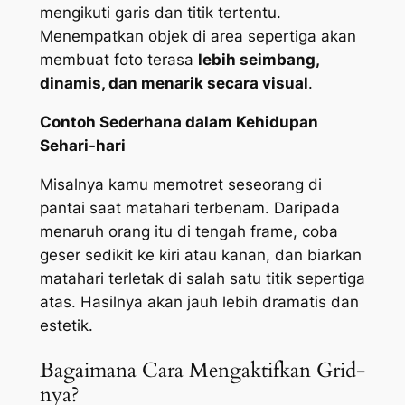
mengikuti garis dan titik tertentu.
Menempatkan objek di area sepertiga akan
membuat foto terasa
lebih seimbang,
dinamis, dan menarik secara visual
.
Contoh Sederhana dalam Kehidupan
Sehari-hari
Misalnya kamu memotret seseorang di
pantai saat matahari terbenam. Daripada
menaruh orang itu di tengah frame, coba
geser sedikit ke kiri atau kanan, dan biarkan
matahari terletak di salah satu titik sepertiga
atas. Hasilnya akan jauh lebih dramatis dan
estetik.
Bagaimana Cara Mengaktifkan Grid-
nya?