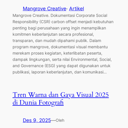
Mangrove Creative
·
Artikel
Mangrove Creative. Dokumentasi Corporate Social
Responsibility (CSR) carbon offset menjadi kebutuhan
penting bagi perusahaan yang ingin menampilkan
komitmen keberlanjutan secara profesional,
transparan, dan mudah dipahami publik. Dalam
program mangrove, dokumentasi visual membantu
merekam proses kegiatan, keterlibatan peserta,
dampak lingkungan, serta nilai Environmental, Social,
and Governance (ESG) yang dapat digunakan untuk
publikasi, laporan keberlanjutan, dan komunikasi…
Tren Warna dan Gaya Visual 2025
di Dunia Fotografi
Des 9, 2025
—
Oleh