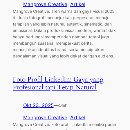
Mangrove Creative
·
Artikel
Mangrove Creative. Tren warna dan gaya visual 2025
di dunia fotografi menunjukkan pergeseran menuju
tampilan yang lebih natural, autentik, sinematik, dan
emosional. Dalam produksi visual modern, warna tidak
hanya berfungsi memperindah gambar, tetapi juga
membangun suasana, memperkuat cerita,
menonjolkan identitas brand, serta menciptakan
pengalaman visual yang lebih dekat dengan audiens.
Foto Profil LinkedIn: Gaya yang
Profesional tapi Tetap Natural
Okt 23, 2025
—
Oleh
Mangrove Creative
·
Artikel
Mangrove Creative. Foto profil LinkedIn memiliki peran