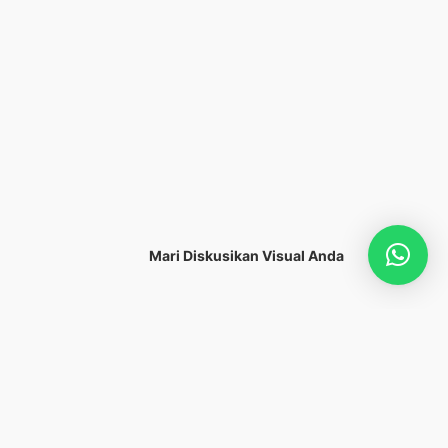
Mari Diskusikan Visual Anda