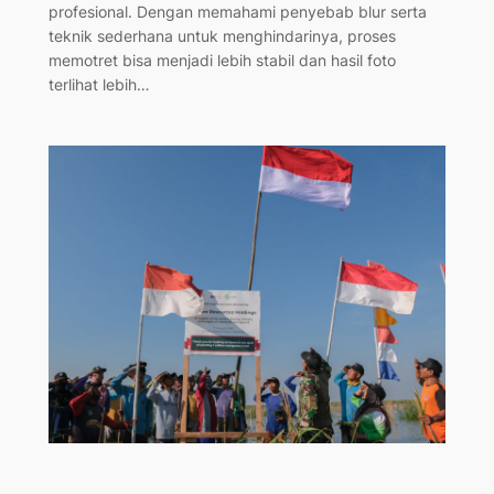
profesional. Dengan memahami penyebab blur serta
teknik sederhana untuk menghindarinya, proses
memotret bisa menjadi lebih stabil dan hasil foto
terlihat lebih…