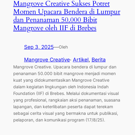
Mangrove Creative Sukses Potret
Momen Upacara Bendera di Lumpur
dan Penanaman 50.000 Bibit
Mangrove oleh IIF di Brebes
Sep 3, 2025
—
Oleh
Mangrove Creative
·
Artikel
, 
Berita
Mangrove Creative. Upacara bendera di lumpur dan
penanaman 50.000 bibit mangrove menjadi momen
kuat yang didokumentasikan Mangrove Creative
dalam kegiatan lingkungan oleh Indonesia Indah
Foundation (IIF) di Brebes. Melalui dokumentasi visual
yang profesional, rangkaian aksi penanaman, suasana
lapangan, dan keterlibatan peserta dapat terekam
sebagai cerita visual yang bermakna untuk publikasi,
pelaporan, dan komunikasi program (17/8/25).