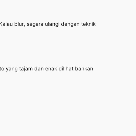
 Kalau
blur
, segera ulangi dengan teknik
oto yang tajam dan enak dilihat bahkan