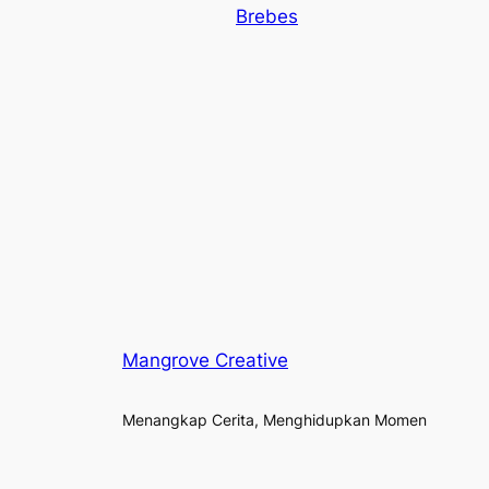
Brebes
Mangrove Creative
Menangkap Cerita, Menghidupkan Momen