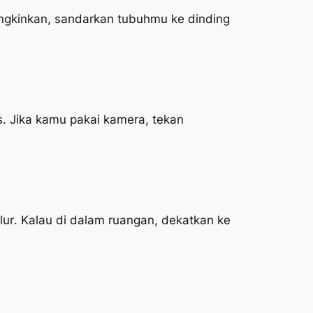
gkinkan, sandarkan tubuhmu ke dinding
s. Jika kamu pakai kamera, tekan
lur
. Kalau di dalam ruangan, dekatkan ke