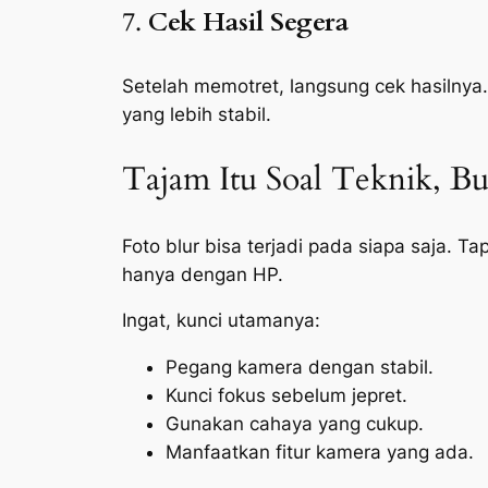
7.
Cek Hasil Segera
Setelah memotret, langsung cek hasilny
yang lebih stabil.
Tajam Itu Soal Teknik, B
Foto
blur
bisa terjadi pada siapa saja. T
hanya dengan HP.
Ingat, kunci utamanya:
Pegang kamera dengan stabil.
Kunci fokus sebelum jepret.
Gunakan cahaya yang cukup.
Manfaatkan fitur kamera yang ada.